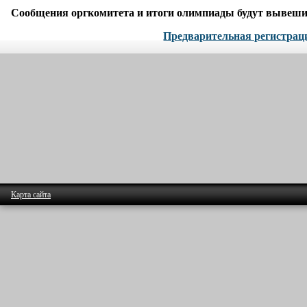
Сообщения оргкомитета и итоги олимпиады будут вывеши
Предварительная регистрац
Карта сайта