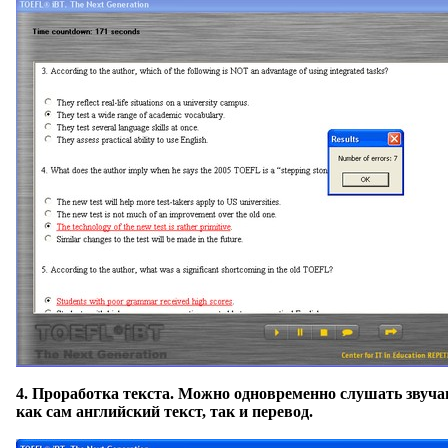
4.
Проработка текста
. Можно одновременно слушать звучащ
как сам английский текст, так и перевод.