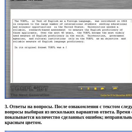
3.
Ответы на вопросы
. После ознакомления с текстом сле
вопросы выбирая из нескольких вариантов ответа. Время 
показывается количество сделанных ошибок; неправиль
красным цветом.