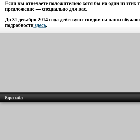
Если вы отвечаете положительно хотя бы на один из этих т
предложение — специально для вас.
До 31 декабря 2014 года действуют скидки на наши обуча
подробности
здесь
.
Карта сайта