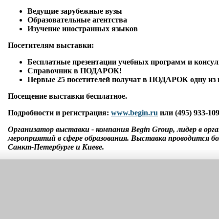
Ведущие зарубежные вузы
Образовательные агентства
Изучение иностранных языков
Посетителям выставки:
Бесплатные презентации учебных программ и консул
Справочник в ПОДАРОК!
Первые 25 посетителей получат в ПОДАРОК одну из 
Посещение выставки бесплатное.
Подробности и регистрация:
www.begin.ru
или (495) 933-109
Организатор выставки - компания
Begin
Group
, лидер в ор
мероприятий в сфере образования. Выставка проводится бол
Санкт-Петербурге и Киеве.