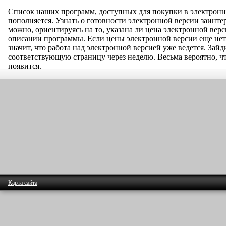
Список наших программ, доступных для покупки в электронн
пополняется. Узнать о готовности электронной версии заинт
можно, ориентируясь на то, указана ли цена электронной верс
описании программы. Если цены электронной версии еще нет, 
значит, что работа над электронной версией уже ведется. Зайд
соответствующую страницу через неделю. Весьма вероятно, ч
появится.
Карта сайта