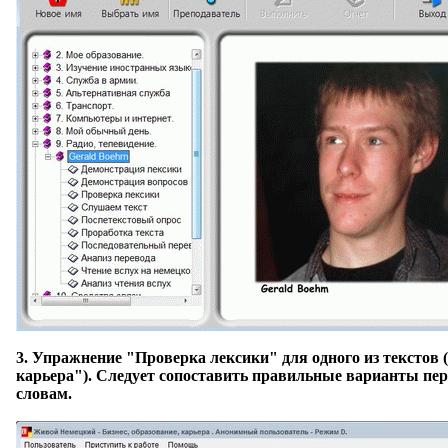
3.
Упражнение "Проверка лексики"
для одного из текстов 
карьера"). Следует сопоставить правильные варианты п
словам.