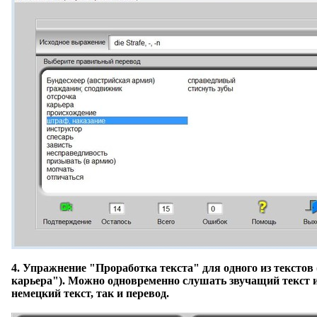
4.
Упражнение "Проработка текста"
для одного из текстов
карьера"). Можно одновременно слушать звучащий текст и 
немецкий текст, так и перевод.