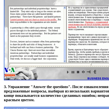
3.
Упражнение "Answer the questions"
. После ознакомления 
предложенные вопросы, выбирая из нескольких вариантов 
конце показывается количество сделанных ошибок; непр
красным цветом.