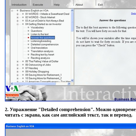
2.
Упражнение "Detailed comprehension"
. Можно одновреме
читать с экрана, как сам английский текст, так и перевод.